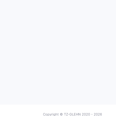
Copyright © TZ-GLEHN 2020 - 2026